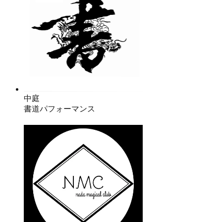
中庭
書道パフォーマンス