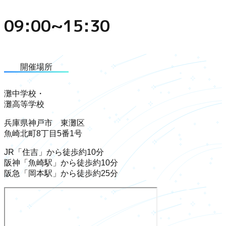
09:00~15:30
開催場所
灘中学校・
灘高等学校
兵庫県神戸市 東灘区
魚崎北町8丁目5番1号
JR「住吉」から徒歩約10分
阪神「魚崎駅」から徒歩約10分
阪急「岡本駅」から徒歩約25分