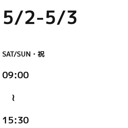
5/2-5/3
SAT/SUN・祝
09:00
≀
15:30