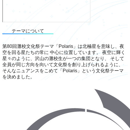
テーマについて
第80回灘校文化祭テーマ「Polaris」は北極星を意味し、夜
空を回る星たちの常に 中心に位置しています。 夜空に輝く
星々のように、沢山の灘校生が一つの集団となり、 そして
全員が同じ方向を向いて文化祭を創り上げられるように、
そんなニュアンスをこめて「Polaris」という文化祭テーマ
を決めました。